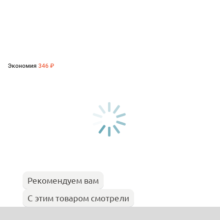
Экономия
346 ₽
Рекомендуем вам
С этим товаром смотрели