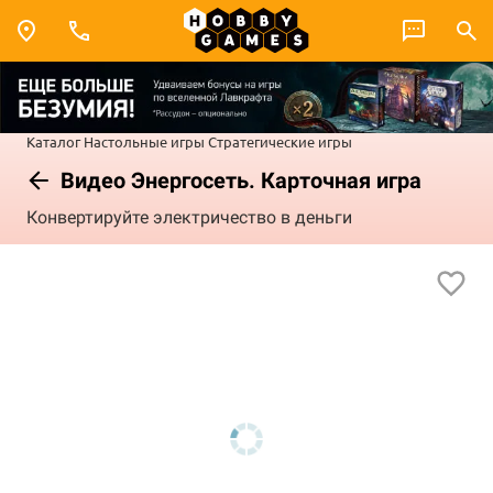
Каталог
Настольные игры
Стратегические игры
Видео Энергосеть. Карточная игра
Конвертируйте электричество в деньги