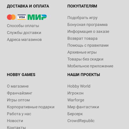
ДОСТАВКА И ОПЛАТА
ПОКУПАТЕЛЯМ
Подобрать игру
Бонусная программа
Способы оплаты
Информация о заказе
Службы доставки
Возврат товара
Адреса магазинов
Помощь с правилами
Архивные игры
Товары без скидки
Мобильное приложение
HOBBY GAMES
НАШИ ПРОЕКТЫ
О магазине
Hobby World
Франчайзинг
Игрокон
Игры оптом
Warforge
Корпоративные подарки
Мир фантастики
Работа у нас
Берсерк
Новости
CrowdRepublic
Контакты