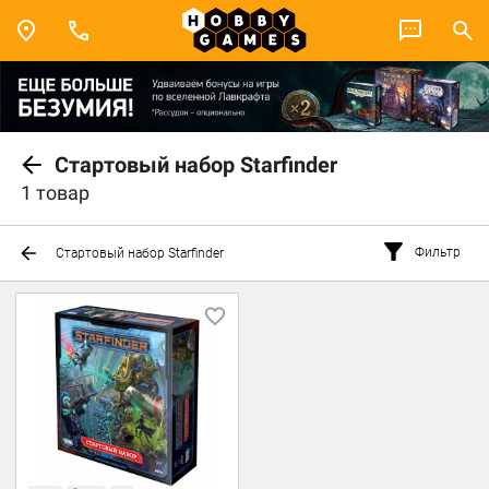
Стартовый набор Starfinder
1 товар
Фильтр
Стартовый набор Starfinder