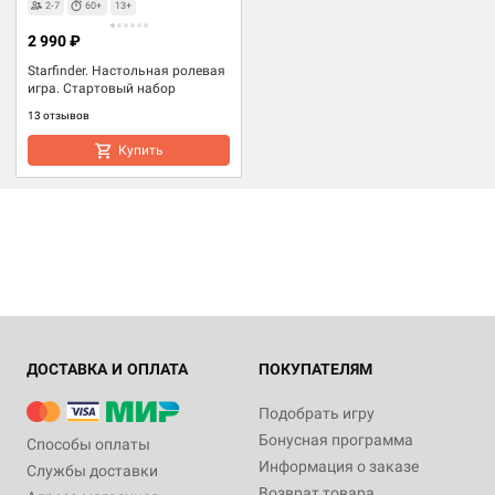
2-7
60+
13+
2 990 ₽
Starfinder. Настольная ролевая
игра. Стартовый набор
13 отзывов
Купить
ДОСТАВКА И ОПЛАТА
ПОКУПАТЕЛЯМ
Подобрать игру
Бонусная программа
Способы оплаты
Информация о заказе
Службы доставки
Возврат товара