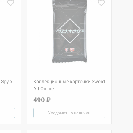
 Spy x
Коллекционные карточки Sword
Art Online
490 ₽
Уведомить о наличии