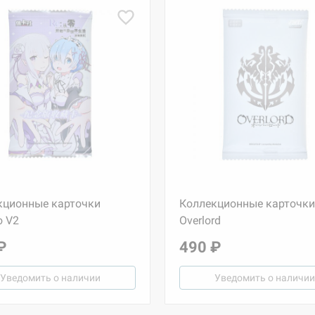
кционные карточки
Коллекционные карточки
o V2
Overlord
₽
490 ₽
Уведомить о наличии
Уведомить о наличии