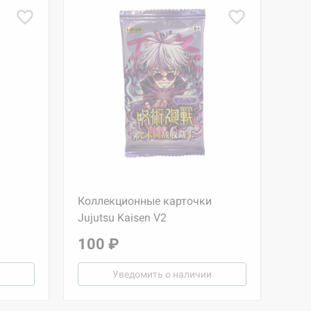
Коллекционные карточки
Jujutsu Kaisen V2
100 ₽
Уведомить о наличии