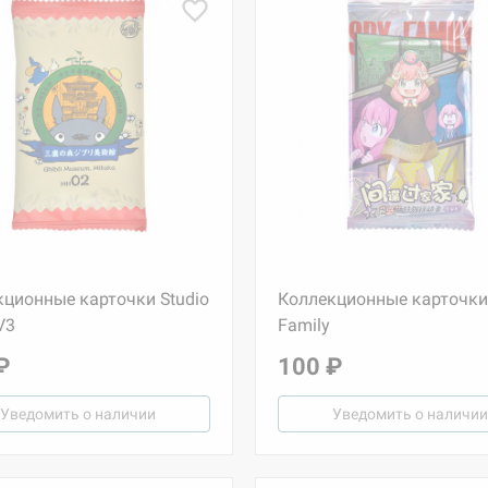
кционные карточки Studio
Коллекционные карточки
V3
Family
₽
100 ₽
Уведомить о наличии
Уведомить о наличии