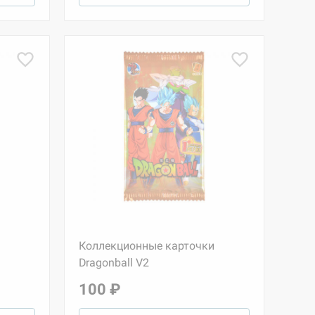
Коллекционные карточки
Dragonball V2
100 ₽