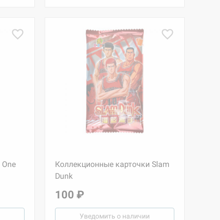
 One
Коллекционные карточки Slam
Dunk
100 ₽
Уведомить о наличии