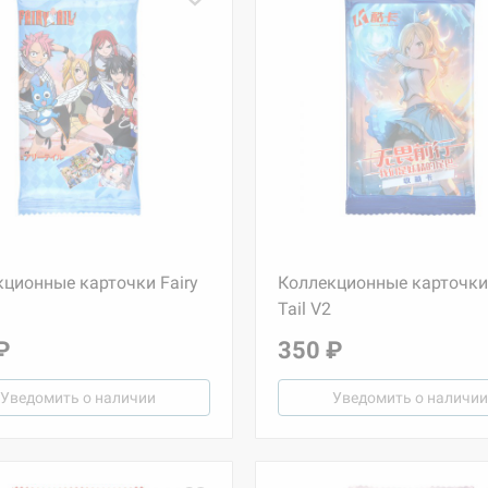
ционные карточки Fairy
Коллекционные карточки 
Tail V2
₽
350 ₽
Уведомить о наличии
Уведомить о наличии