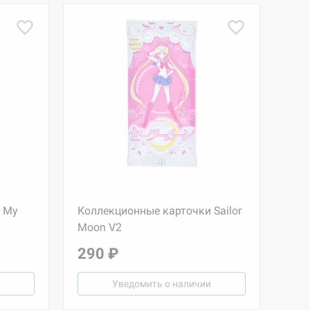
 My
Коллекционные карточки Sailor
Moon V2
290 ₽
Уведомить о наличии