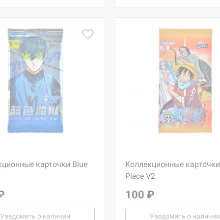
кционные карточки Blue
Коллекционные карточки
Piece V2
₽
100 ₽
Уведомить о наличии
Уведомить о наличии