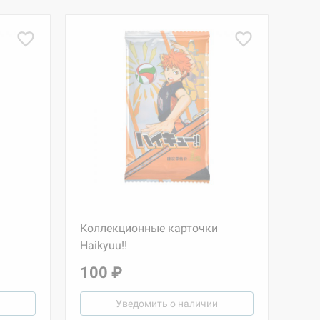
Коллекционные карточки
Haikyuu!!
100 ₽
Уведомить о наличии