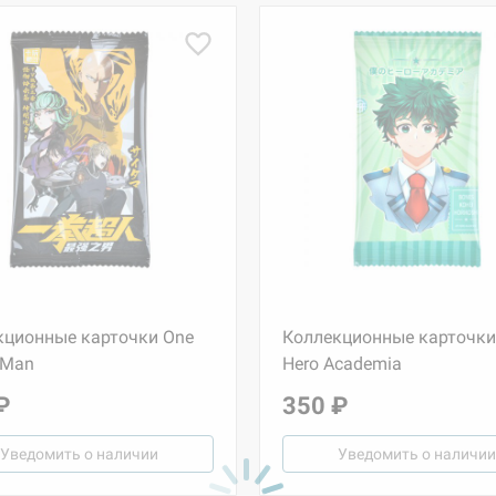
кционные карточки One
Коллекционные карточки
 Man
Hero Academia
₽
350 ₽
Уведомить о наличии
Уведомить о наличии