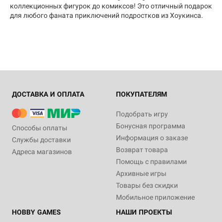
коллекционных фигурок до комиксов! Это отличный подарок
для любого фаната приключений подростков из Хоукинса.
ДОСТАВКА И ОПЛАТА
ПОКУПАТЕЛЯМ
Подобрать игру
Бонусная программа
Способы оплаты
Информация о заказе
Службы доставки
Возврат товара
Адреса магазинов
Помощь с правилами
Архивные игры
Товары без скидки
Мобильное приложение
HOBBY GAMES
НАШИ ПРОЕКТЫ