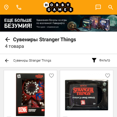
Сувениры Stranger Things
4 товара
Фильтр
Сувениры Stranger Things