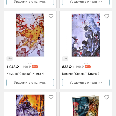
Уведомить о наличии
Уведомить о наличии
18+
18+
1 043 ₽
833 ₽
1 490 ₽
1 190 ₽
-30%
-30%
Комикс "Сказки". Книга 4
Комикс "Сказки". Книга 7
Уведомить о наличии
Уведомить о наличии