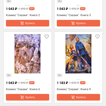
18+
18+
1 043 ₽
1 043 ₽
1 490 ₽
1 490 ₽
-30%
-30%
Комикс "Сказки". Книга 2
Комикс "Сказки". Книга 3
Купить
Купить
18+
18+
1 043 ₽
1 183 ₽
1 490 ₽
1 690 ₽
-30%
-30%
Комикс "Сказки". Книга 6
Комикс "Сказки". Книга 9
Купить
Купить