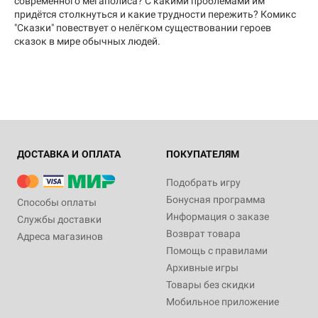
современного мегаполиса? С какими проблемами им
придётся столкнуться и какие трудности пережить? Комикс
"Сказки" повествует о нелёгком существовании героев
сказок в мире обычных людей.
ДОСТАВКА И ОПЛАТА
ПОКУПАТЕЛЯМ
Подобрать игру
Бонусная программа
Способы оплаты
Информация о заказе
Службы доставки
Возврат товара
Адреса магазинов
Помощь с правилами
Архивные игры
Товары без скидки
Мобильное приложение