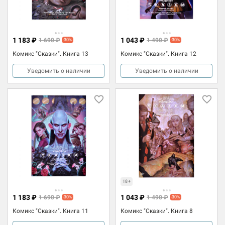
1 183 ₽
1 043 ₽
1 690 ₽
1 490 ₽
-30%
-30%
Комикс "Сказки". Книга 13
Комикс "Сказки". Книга 12
Уведомить о наличии
Уведомить о наличии
18+
1 183 ₽
1 043 ₽
1 690 ₽
1 490 ₽
-30%
-30%
Комикс "Сказки". Книга 11
Комикс "Сказки". Книга 8