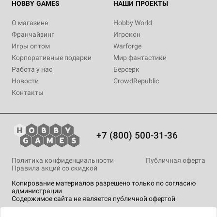
HOBBY GAMES
НАШИ ПРОЕКТЫ
О магазине
Hobby World
Франчайзинг
Игрокон
Игры оптом
Warforge
Корпоративные подарки
Мир фантастики
Работа у нас
Берсерк
Новости
CrowdRepublic
Контакты
+7 (800) 500-31-36
Политика конфиденциальности
Публичная оферта
Правила акций со скидкой
Копирование материалов разрешено только по согласию
администрации
Содержимое сайта не является публичной офертой
На сайте Hobby Games применяются
рекомендательные