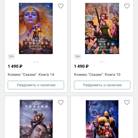
18+
18+
1 490 ₽
1 490 ₽
Комикс "Сказки". Книга 14
Комикс "Сказки". Книга 10
Уведомить о наличии
Уведомить о наличии