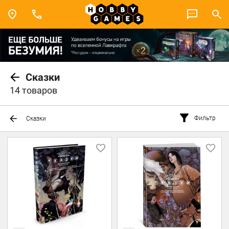
Сказки
14 товаров
Фильтр
Сказки