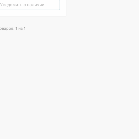
Уведомить о наличии
варов: 1 из 1