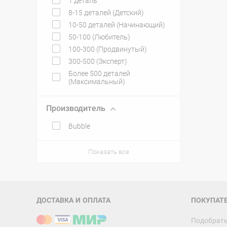
1 деталь
8-15 деталей (Детский)
10-50 деталей (Начинающий)
50-100 (Любитель)
100-300 (Продвинутый)
300-500 (Эксперт)
Более 500 деталей
(Максимальный)
Производитель
Bubble
Показать все
ДОСТАВКА И ОПЛАТА
ПОКУПАТ
Подобрать