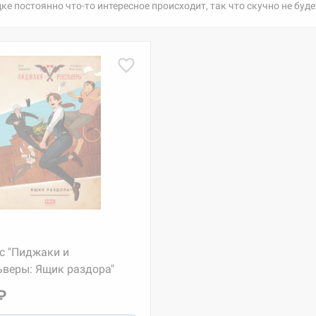
 постоянно что-то интересное происходит, так что скучно не буде
с "Пиджаки и
ьверы: Ящик раздора"
₽