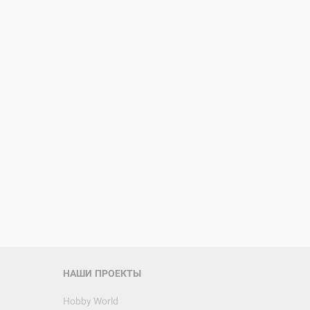
НАШИ ПРОЕКТЫ
Hobby World