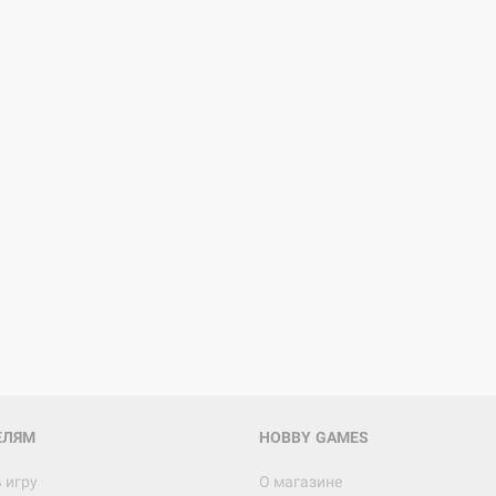
ЕЛЯМ
HOBBY GAMES
 игру
О магазине