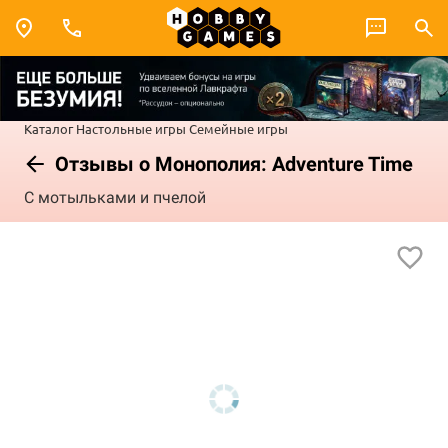
Каталог
Настольные игры
Семейные игры
Отзывы о Монополия: Adventure Time
С мотыльками и пчелой