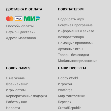
ДОСТАВКА И ОПЛАТА
ПОКУПАТЕЛЯМ
Подобрать игру
Бонусная программа
Способы оплаты
Информация о заказе
Службы доставки
Возврат товара
Адреса магазинов
Помощь с правилами
Архивные игры
Товары без скидки
Мобильное приложение
HOBBY GAMES
НАШИ ПРОЕКТЫ
О магазине
Hobby World
Франчайзинг
Игрокон
Игры оптом
Warforge
Корпоративные подарки
Мир фантастики
Работа у нас
Берсерк
Новости
CrowdRepublic