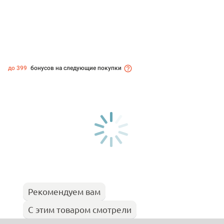
до 399
бонусов на следующие покупки
Рекомендуем вам
С этим товаром смотрели