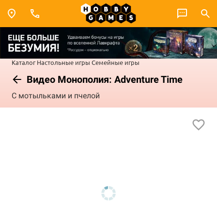
Каталог
Настольные игры
Семейные игры
Видео Монополия: Adventure Time
С мотыльками и пчелой