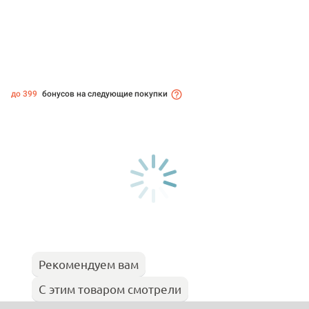
до 399
бонусов на следующие покупки
Рекомендуем вам
С этим товаром смотрели