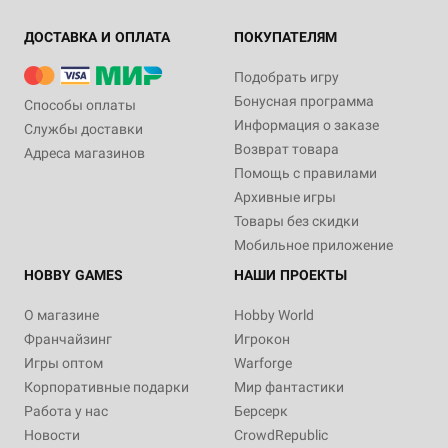
ДОСТАВКА И ОПЛАТА
ПОКУПАТЕЛЯМ
Подобрать игру
Бонусная программа
Способы оплаты
Информация о заказе
Службы доставки
Возврат товара
Адреса магазинов
Помощь с правилами
Архивные игры
Товары без скидки
Мобильное приложение
HOBBY GAMES
НАШИ ПРОЕКТЫ
О магазине
Hobby World
Франчайзинг
Игрокон
Игры оптом
Warforge
Корпоративные подарки
Мир фантастики
Работа у нас
Берсерк
Новости
CrowdRepublic