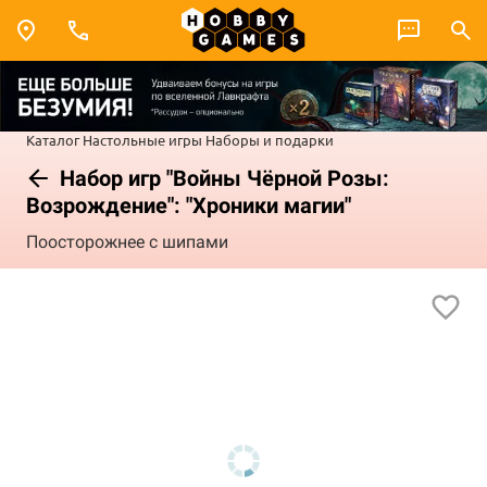
Каталог
Настольные игры
Наборы и подарки
Набор игр "Войны Чёрной Розы:
Возрождение": "Хроники магии"
Поосторожнее с шипами