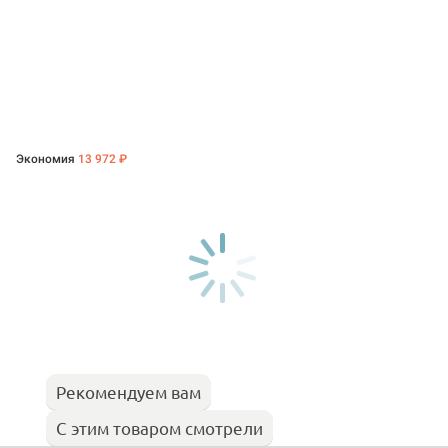
Экономия
13 972 ₽
Рекомендуем вам
С этим товаром смотрели