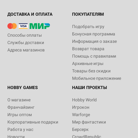
ДОСТАВКА И ОПЛАТА
ПОКУПАТЕЛЯМ
Подобрать игру
Бонусная программа
Способы оплаты
Информация о заказе
Службы доставки
Возврат товара
Адреса магазинов
Помощь с правилами
Архивные игры
Товары без скидки
Мобильное приложение
HOBBY GAMES
НАШИ ПРОЕКТЫ
О магазине
Hobby World
Франчайзинг
Игрокон
Игры оптом
Warforge
Корпоративные подарки
Мир фантастики
Работа у нас
Берсерк
Новости
CrowdRepublic