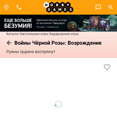
Каталог
Настольные игры
Хардкорные игры
Войны Чёрной Розы: Возрождение
Руины ордена воспрянут