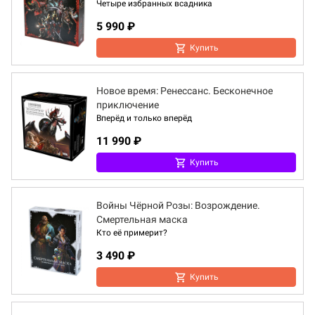
Четыре избранных всадника
5 990 ₽
Купить
Новое время: Ренессанс. Бесконечное
приключение
Вперёд и только вперёд
11 990 ₽
Купить
Войны Чёрной Розы: Возрождение.
Смертельная маска
Кто её примерит?
3 490 ₽
Купить