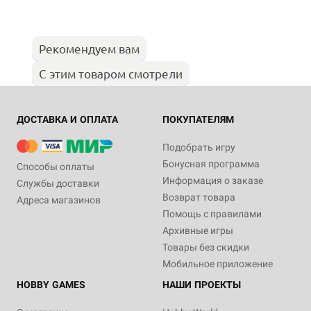
Рекомендуем вам
С этим товаром смотрели
ДОСТАВКА И ОПЛАТА
ПОКУПАТЕЛЯМ
Подобрать игру
Бонусная программа
Способы оплаты
Информация о заказе
Службы доставки
Возврат товара
Адреса магазинов
Помощь с правилами
Архивные игры
Товары без скидки
Мобильное приложение
HOBBY GAMES
НАШИ ПРОЕКТЫ