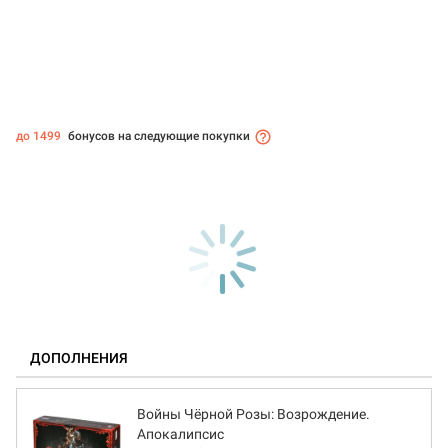
до 1499
бонусов на следующие покупки
ДОПОЛНЕНИЯ
Войны Чёрной Розы: Возрождение.
Апокалипсис