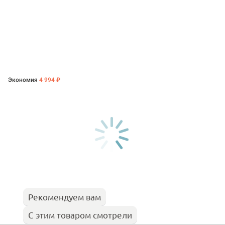
Экономия
4 994 ₽
Рекомендуем вам
С этим товаром смотрели