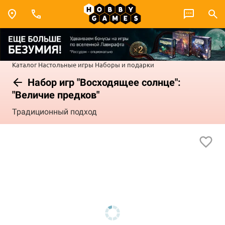
Каталог
Настольные игры
Наборы и подарки
Набор игр "Восходящее солнце":
"Величие предков"
Традиционный подход