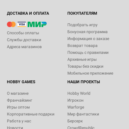
ДОСТАВКА И ОПЛАТА
ПОКУПАТЕЛЯМ
Подобрать игру
Бонусная программа
Способы оплаты
Информация о заказе
Службы доставки
Возврат товара
Адреса магазинов
Помощь с правилами
Архивные игры
Товары без скидки
Мобильное приложение
HOBBY GAMES
НАШИ ПРОЕКТЫ
О магазине
Hobby World
Франчайзинг
Игрокон
Игры оптом
Warforge
Корпоративные подарки
Мир фантастики
Работа у нас
Берсерк
Новости
CrowdRepublic