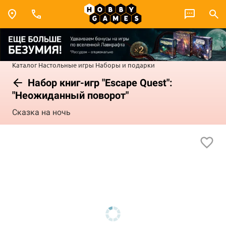
Каталог
Настольные игры
Наборы и подарки
Набор книг-игр "Escape Quest":
"Неожиданный поворот"
Сказка на ночь