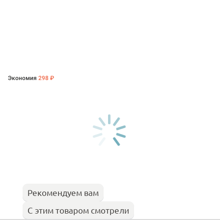
Экономия
298 ₽
Рекомендуем вам
С этим товаром смотрели