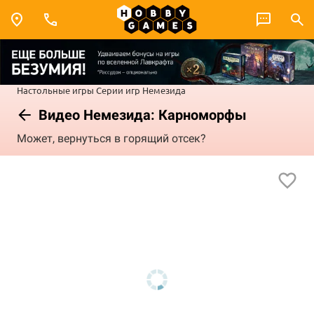
Настольные игры
Серии игр
Немезида
Видео Немезида: Карноморфы
Может, вернуться в горящий отсек?