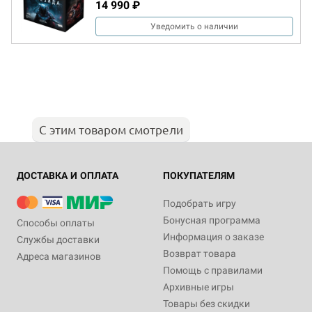
14 990 ₽
Уведомить о наличии
С этим товаром смотрели
ДОСТАВКА И ОПЛАТА
ПОКУПАТЕЛЯМ
Подобрать игру
Бонусная программа
Способы оплаты
Информация о заказе
Службы доставки
Возврат товара
Адреса магазинов
Помощь с правилами
Архивные игры
Товары без скидки