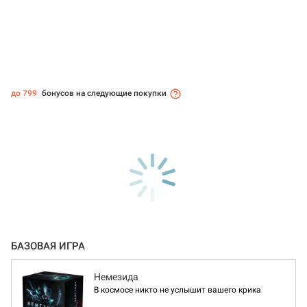
до 799
бонусов на следующие покупки
БАЗОВАЯ ИГРА
Немезида
В космосе никто не услышит вашего крика