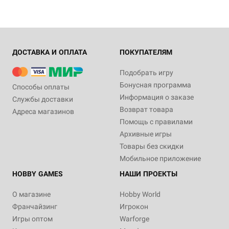
ДОСТАВКА И ОПЛАТА
ПОКУПАТЕЛЯМ
Подобрать игру
Бонусная программа
Способы оплаты
Информация о заказе
Службы доставки
Возврат товара
Адреса магазинов
Помощь с правилами
Архивные игры
Товары без скидки
Мобильное приложение
HOBBY GAMES
НАШИ ПРОЕКТЫ
О магазине
Hobby World
Франчайзинг
Игрокон
Игры оптом
Warforge