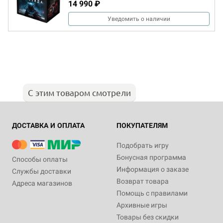
14 990 ₽
Уведомить о наличии
С этим товаром смотрели
ДОСТАВКА И ОПЛАТА
ПОКУПАТЕЛЯМ
Подобрать игру
Бонусная программа
Способы оплаты
Информация о заказе
Службы доставки
Возврат товара
Адреса магазинов
Помощь с правилами
Архивные игры
Товары без скидки