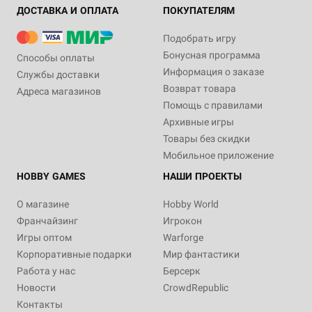
ДОСТАВКА И ОПЛАТА
ПОКУПАТЕЛЯМ
Подобрать игру
Бонусная программа
Способы оплаты
Информация о заказе
Службы доставки
Возврат товара
Адреса магазинов
Помощь с правилами
Архивные игры
Товары без скидки
Мобильное приложение
HOBBY GAMES
НАШИ ПРОЕКТЫ
О магазине
Hobby World
Франчайзинг
Игрокон
Игры оптом
Warforge
Корпоративные подарки
Мир фантастики
Работа у нас
Берсерк
Новости
CrowdRepublic
Контакты