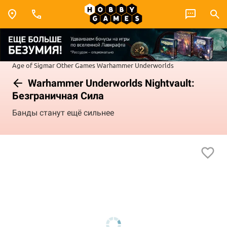
Age of Sigmar
Other Games
Warhammer Underworlds
Warhammer Underworlds Nightvault:
Безграничная Сила
Банды станут ещё сильнее