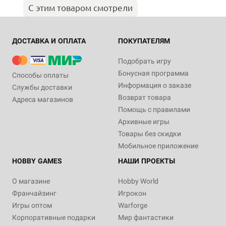
С этим товаром смотрели
ДОСТАВКА И ОПЛАТА
ПОКУПАТЕЛЯМ
Подобрать игру
Бонусная программа
Способы оплаты
Информация о заказе
Службы доставки
Возврат товара
Адреса магазинов
Помощь с правилами
Архивные игры
Товары без скидки
Мобильное приложение
HOBBY GAMES
НАШИ ПРОЕКТЫ
О магазине
Hobby World
Франчайзинг
Игрокон
Игры оптом
Warforge
Корпоративные подарки
Мир фантастики