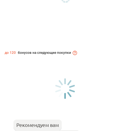
до 120
бонусов на следующие покупки
Рекомендуем вам