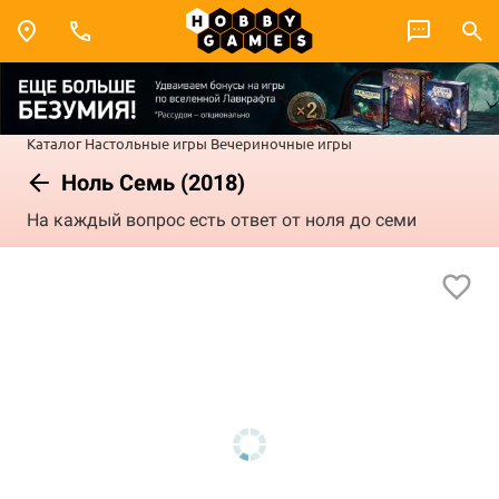
Каталог
Настольные игры
Вечериночные игры
Ноль Семь (2018)
На каждый вопрос есть ответ от ноля до семи