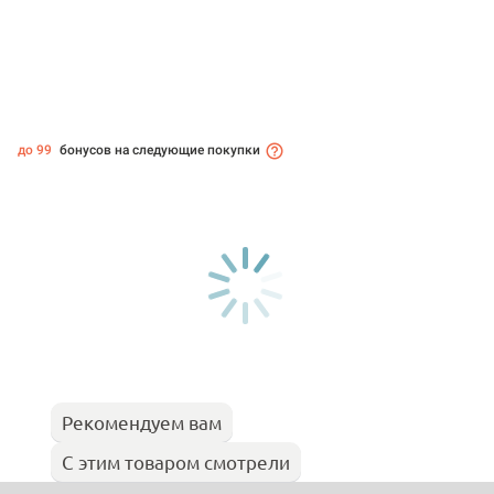
до 99
бонусов на следующие покупки
Рекомендуем вам
С этим товаром смотрели