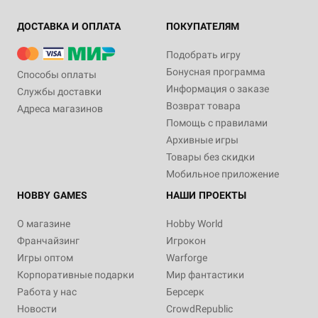
ДОСТАВКА И ОПЛАТА
ПОКУПАТЕЛЯМ
Подобрать игру
Бонусная программа
Способы оплаты
Информация о заказе
Службы доставки
Возврат товара
Адреса магазинов
Помощь с правилами
Архивные игры
Товары без скидки
Мобильное приложение
HOBBY GAMES
НАШИ ПРОЕКТЫ
О магазине
Hobby World
Франчайзинг
Игрокон
Игры оптом
Warforge
Корпоративные подарки
Мир фантастики
Работа у нас
Берсерк
Новости
CrowdRepublic