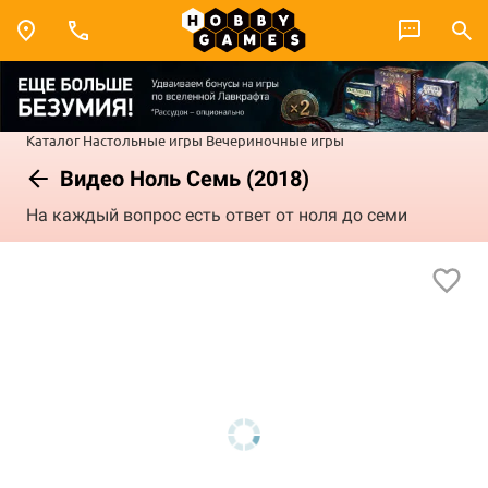
Каталог
Настольные игры
Вечериночные игры
Видео Ноль Семь (2018)
На каждый вопрос есть ответ от ноля до семи