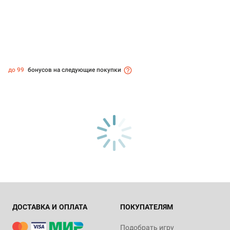
до 99
бонусов на следующие покупки
ДОСТАВКА И ОПЛАТА
ПОКУПАТЕЛЯМ
Подобрать игру