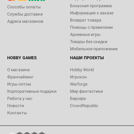
Бонусная программа
Способы оплаты
Информация о заказе
Службы доставки
Возврат товара
Адреса магазинов
Помощь с правилами
Архивные игры
Товары без скидки
Мобильное приложение
HOBBY GAMES
НАШИ ПРОЕКТЫ
О магазине
Hobby World
Франчайзинг
Игрокон
Игры оптом
Warforge
Корпоративные подарки
Мир фантастики
Работа у нас
Берсерк
Новости
CrowdRepublic
Контакты