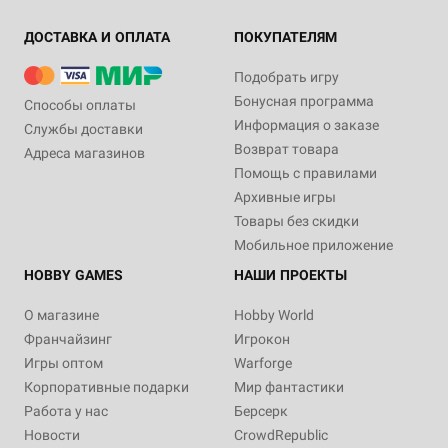
ДОСТАВКА И ОПЛАТА
ПОКУПАТЕЛЯМ
Подобрать игру
Бонусная программа
Способы оплаты
Информация о заказе
Службы доставки
Возврат товара
Адреса магазинов
Помощь с правилами
Архивные игры
Товары без скидки
Мобильное приложение
HOBBY GAMES
НАШИ ПРОЕКТЫ
О магазине
Hobby World
Франчайзинг
Игрокон
Игры оптом
Warforge
Корпоративные подарки
Мир фантастики
Работа у нас
Берсерк
Новости
CrowdRepublic