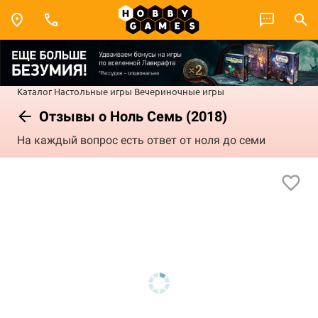
Каталог
Настольные игры
Вечериночные игры
Отзывы о Ноль Семь (2018)
На каждый вопрос есть ответ от ноля до семи