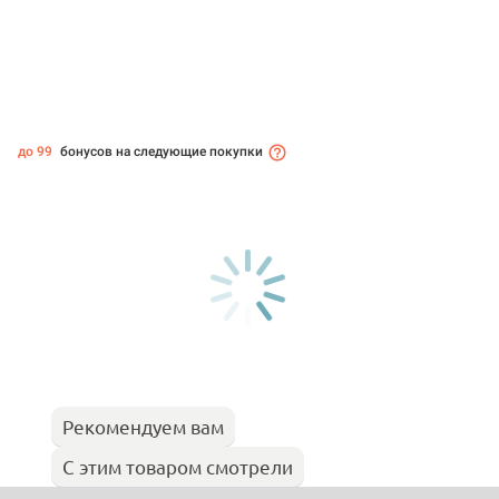
до 99
бонусов на следующие покупки
Рекомендуем вам
С этим товаром смотрели