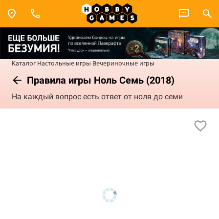
Каталог
Настольные игры
Вечериночные игры
Правила игры Ноль Семь (2018)
На каждый вопрос есть ответ от ноля до семи