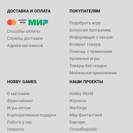
ДОСТАВКА И ОПЛАТА
ПОКУПАТЕЛЯМ
Подобрать игру
Бонусная программа
Способы оплаты
Информация о заказе
Службы доставки
Возврат товара
Адреса магазинов
Помощь с правилами
Архивные игры
Товары без скидки
Мобильное приложение
HOBBY GAMES
НАШИ ПРОЕКТЫ
О магазине
Hobby World
Франчайзинг
Игрокон
Игры оптом
Warforge
Корпоративные подарки
Мир фантастики
Работа у нас
Берсерк
Новости
CrowdRepublic