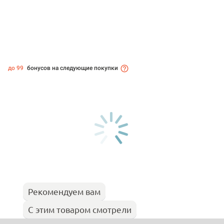
до 99
бонусов на следующие покупки
Рекомендуем вам
С этим товаром смотрели