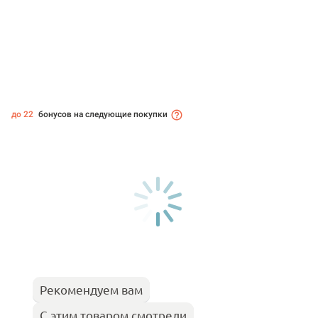
до 22
бонусов на следующие покупки
Рекомендуем вам
С этим товаром смотрели