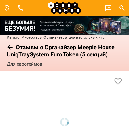
Каталог
Аксессуары
Органайзеры для настольных игр
Отзывы о Органайзер Meeple House
UniqTraySystem Euro Token (5 секций)
Для еврогеймов