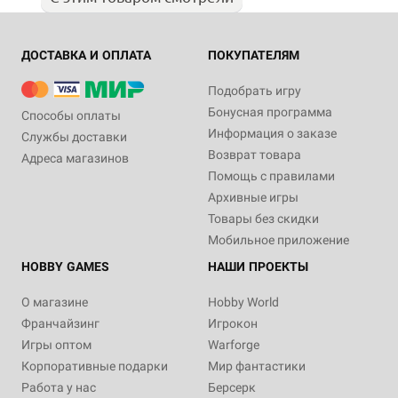
ДОСТАВКА И ОПЛАТА
ПОКУПАТЕЛЯМ
Подобрать игру
Бонусная программа
Способы оплаты
Информация о заказе
Службы доставки
Возврат товара
Адреса магазинов
Помощь с правилами
Архивные игры
Товары без скидки
Мобильное приложение
HOBBY GAMES
НАШИ ПРОЕКТЫ
О магазине
Hobby World
Франчайзинг
Игрокон
Игры оптом
Warforge
Корпоративные подарки
Мир фантастики
Работа у нас
Берсерк