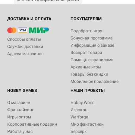
ДОСТАВКА И ОПЛАТА
ПОКУПАТЕЛЯМ
Подобрать игру
Бонусная программа
Способы оплаты
Информация о заказе
Службы доставки
Возврат товара
Адреса магазинов
Помощь с правилами
Архивные игры
Товары без скидки
Мобильное приложение
HOBBY GAMES
НАШИ ПРОЕКТЫ
О магазине
Hobby World
Франчайзинг
Игрокон
Игры оптом
Warforge
Корпоративные подарки
Мир фантастики
Работа у нас
Берсерк