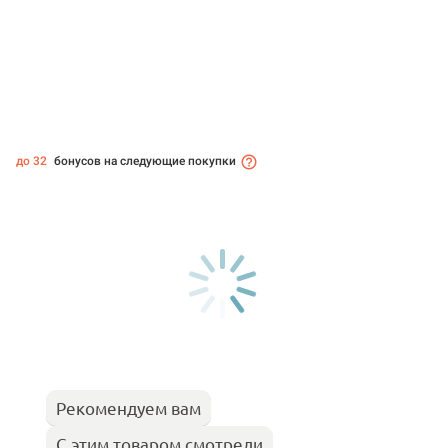
до 32
бонусов на следующие покупки
Рекомендуем вам
С этим товаром смотрели