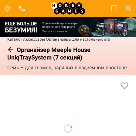
Каталог
Аксессуары
Органайзеры для настольных игр
Органайзер Meeple House
UniqTraySystem (7 секций)
Семь – для гномов, царящих в подземном просторе