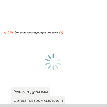
до 749
бонусов на следующие покупки
Рекомендуем вам
С этим товаром смотрели