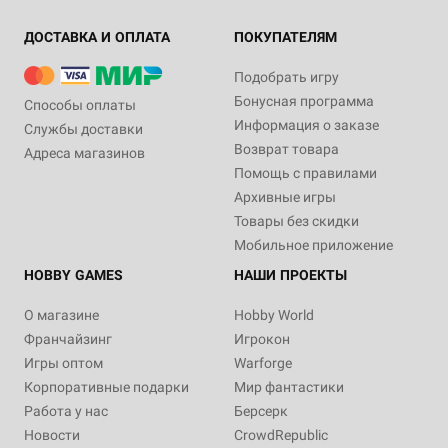
ДОСТАВКА И ОПЛАТА
ПОКУПАТЕЛЯМ
Подобрать игру
Бонусная программа
Способы оплаты
Информация о заказе
Службы доставки
Возврат товара
Адреса магазинов
Помощь с правилами
Архивные игры
Товары без скидки
Мобильное приложение
HOBBY GAMES
НАШИ ПРОЕКТЫ
О магазине
Hobby World
Франчайзинг
Игрокон
Игры оптом
Warforge
Корпоративные подарки
Мир фантастики
Работа у нас
Берсерк
Новости
CrowdRepublic