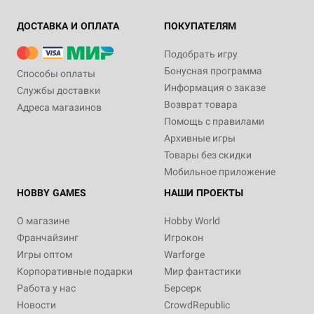
ДОСТАВКА И ОПЛАТА
ПОКУПАТЕЛЯМ
Подобрать игру
Бонусная программа
Способы оплаты
Информация о заказе
Службы доставки
Возврат товара
Адреса магазинов
Помощь с правилами
Архивные игры
Товары без скидки
Мобильное приложение
HOBBY GAMES
НАШИ ПРОЕКТЫ
О магазине
Hobby World
Франчайзинг
Игрокон
Игры оптом
Warforge
Корпоративные подарки
Мир фантастики
Работа у нас
Берсерк
Новости
CrowdRepublic