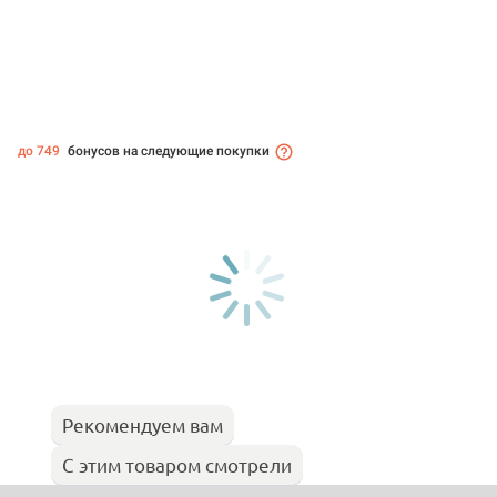
до 749
бонусов на следующие покупки
Рекомендуем вам
С этим товаром смотрели