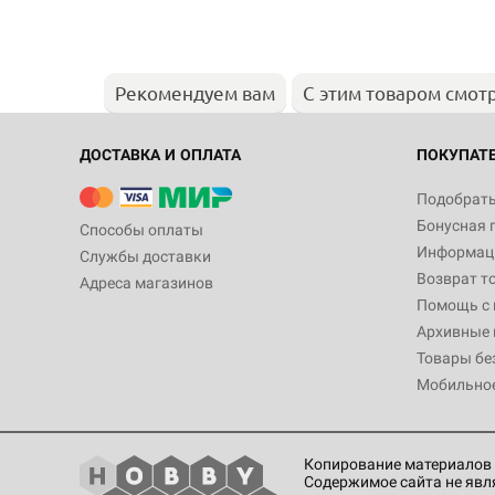
Рекомендуем вам
С этим товаром смот
ДОСТАВКА И ОПЛАТА
ПОКУПАТ
Подобрать
Бонусная 
Способы оплаты
Информаци
Службы доставки
Возврат т
Адреса магазинов
Помощь с
Архивные 
Товары бе
Мобильно
Копирование материалов 
Содержимое сайта не явл