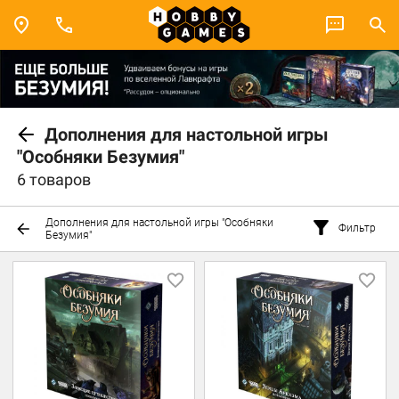
Дополнения для настольной игры
"Особняки Безумия"
6 товаров
Дополнения для настольной игры "Особняки
Фильтр
Безумия"