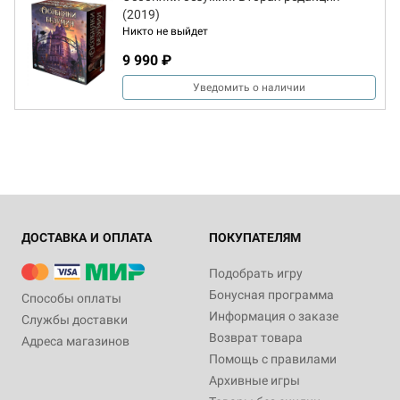
(2019)
Никто не выйдет
9 990 ₽
Уведомить о наличии
ДОСТАВКА И ОПЛАТА
ПОКУПАТЕЛЯМ
Подобрать игру
Бонусная программа
Способы оплаты
Информация о заказе
Службы доставки
Возврат товара
Адреса магазинов
Помощь с правилами
Архивные игры