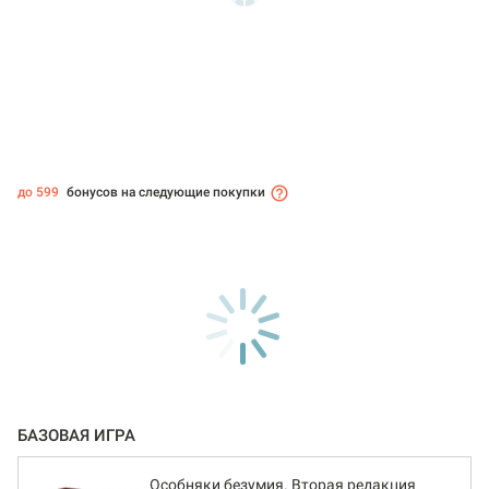
до 599
бонусов на следующие покупки
БАЗОВАЯ ИГРА
Особняки безумия. Вторая редакция