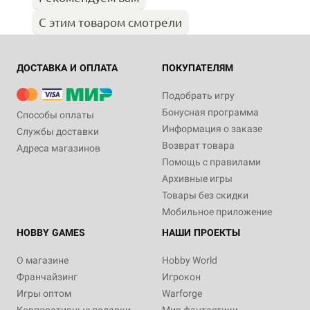
С этим товаром смотрели
ДОСТАВКА И ОПЛАТА
ПОКУПАТЕЛЯМ
Подобрать игру
Бонусная программа
Способы оплаты
Информация о заказе
Службы доставки
Возврат товара
Адреса магазинов
Помощь с правилами
Архивные игры
Товары без скидки
Мобильное приложение
HOBBY GAMES
НАШИ ПРОЕКТЫ
О магазине
Hobby World
Франчайзинг
Игрокон
Игры оптом
Warforge