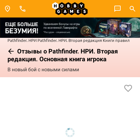
Pathfinder. НРИ
Pathfinder. НРИ. Вторая редакция
Книги правил
Отзывы о Pathfinder. НРИ. Вторая
редакция. Основная книга игрока
В новый бой с новыми силами