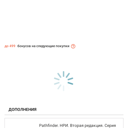
до 499
бонусов на следующие покупки
ДОПОЛНЕНИЯ
Pathfinder. НРИ. Вторая редакция. Серия