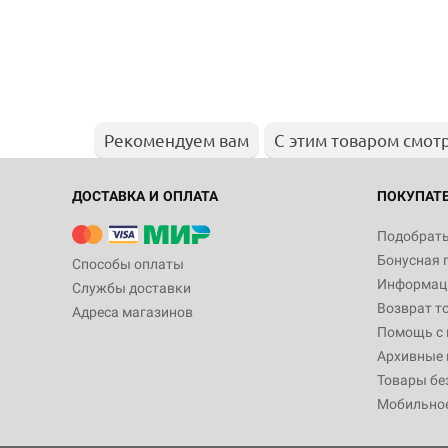
Рекомендуем вам
С этим товаром смот
ДОСТАВКА И ОПЛАТА
ПОКУПАТ
Подобрать
Бонусная 
Способы оплаты
Информаци
Службы доставки
Возврат т
Адреса магазинов
Помощь с
Архивные 
Товары бе
Мобильно