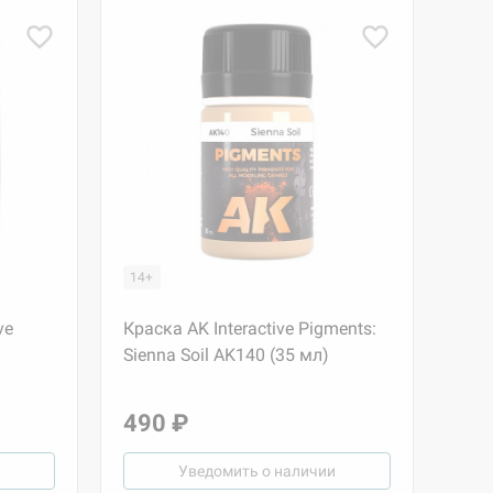
14+
ve
Краска AK Interactive Pigments:
Sienna Soil AK140 (35 мл)
490 ₽
Уведомить о наличии