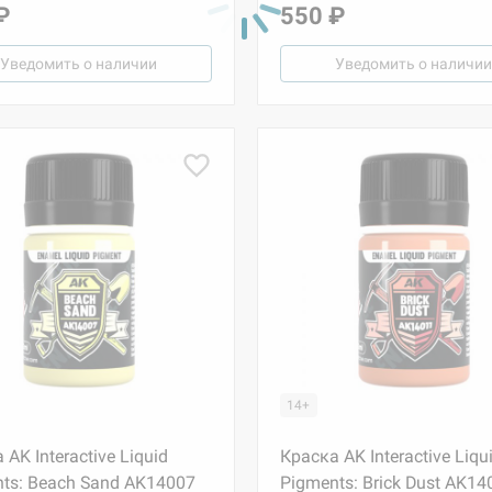
₽
550 ₽
Уведомить о наличии
Уведомить о наличии
14+
 AK Interactive Liquid
Краска AK Interactive Liqu
ts: Beach Sand AK14007
Pigments: Brick Dust AK14