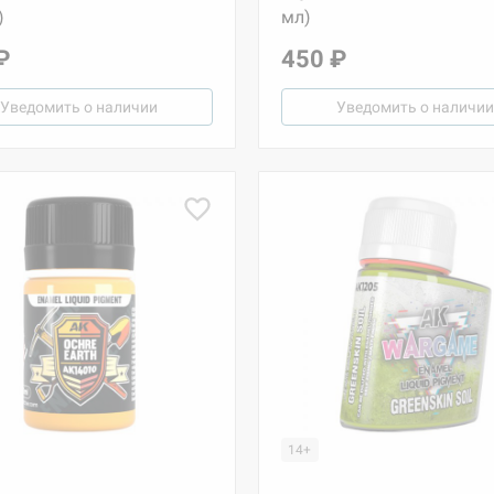
)
мл)
₽
450 ₽
Уведомить о наличии
Уведомить о наличии
14+