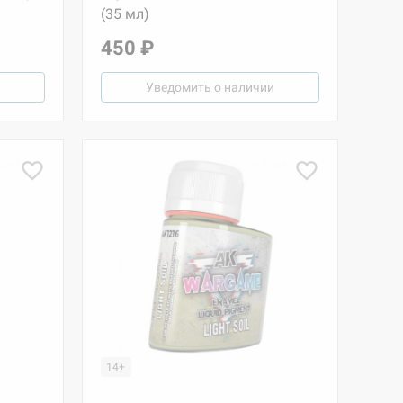
(35 мл)
450 ₽
Уведомить о наличии
14+