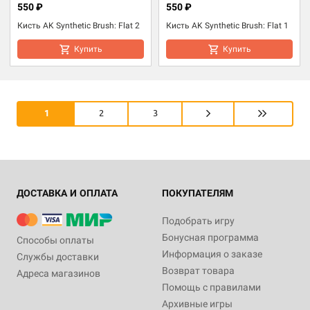
550 ₽
550 ₽
Кисть AK Synthetic Brush: Flat 2
Кисть AK Synthetic Brush: Flat 1
Купить
Купить
1
2
3
ДОСТАВКА И ОПЛАТА
ПОКУПАТЕЛЯМ
Подобрать игру
Бонусная программа
Способы оплаты
Информация о заказе
Службы доставки
Возврат товара
Адреса магазинов
Помощь с правилами
Архивные игры