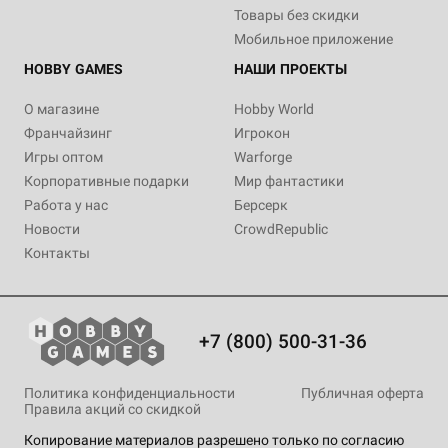
Товары без скидки
Мобильное приложение
HOBBY GAMES
НАШИ ПРОЕКТЫ
О магазине
Hobby World
Франчайзинг
Игрокон
Игры оптом
Warforge
Корпоративные подарки
Мир фантастики
Работа у нас
Берсерк
Новости
CrowdRepublic
Контакты
+7 (800) 500-31-36
Политика конфиденциальности
Публичная оферта
Правила акций со скидкой
Копирование материалов разрешено только по согласию