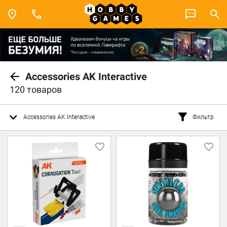
Accessories AK Interactive
120 товаров
Accessories AK Interactive
Фильтр