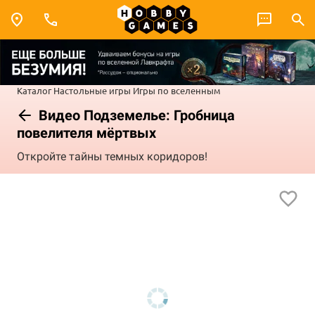
Каталог
Настольные игры
Игры по вселенным
Видео Подземелье: Гробница
повелителя мёртвых
Откройте тайны темных коридоров!