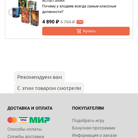
испытания"
Почему у злодеев всегда самые классные
должности?
4 890 ₽
5 750 ₽
-15%
Купить
Рекомендуем вам
С этим товаром смотрели
ДОСТАВКА И ОПЛАТА
ПОКУПАТЕЛЯМ
Подобрать игру
Бонусная программа
Способы оплаты
Информация о заказе
Службы доставки