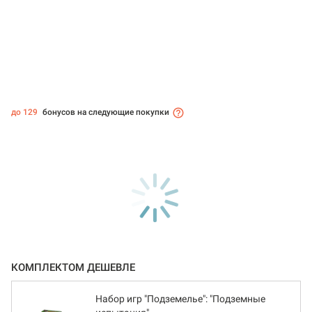
до 129
бонусов на следующие покупки
КОМПЛЕКТОМ ДЕШЕВЛЕ
Набор игр "Подземелье": "Подземные