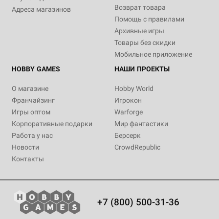
Возврат товара
Адреса магазинов
Помощь с правилами
Архивные игры
Товары без скидки
Мобильное приложение
HOBBY GAMES
НАШИ ПРОЕКТЫ
О магазине
Hobby World
Франчайзинг
Игрокон
Игры оптом
Warforge
Корпоративные подарки
Мир фантастики
Работа у нас
Берсерк
Новости
CrowdRepublic
Контакты
+7 (800) 500-31-36