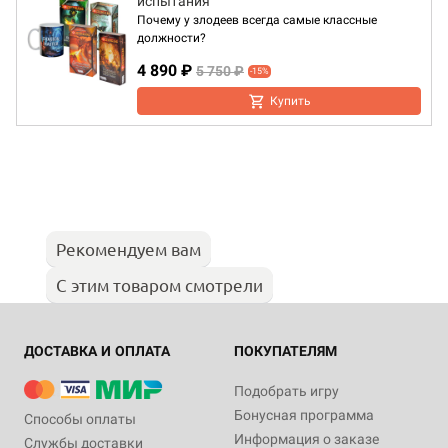
испытания"
Почему у злодеев всегда самые классные
должности?
4 890 ₽
5 750 ₽
-15%
Купить
Рекомендуем вам
С этим товаром смотрели
ДОСТАВКА И ОПЛАТА
ПОКУПАТЕЛЯМ
Подобрать игру
Бонусная программа
Способы оплаты
Информация о заказе
Службы доставки