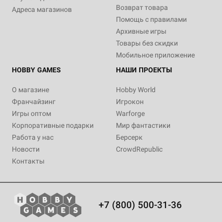
Возврат товара
Адреса магазинов
Помощь с правилами
Архивные игры
Товары без скидки
Мобильное приложение
HOBBY GAMES
НАШИ ПРОЕКТЫ
О магазине
Hobby World
Франчайзинг
Игрокон
Игры оптом
Warforge
Корпоративные подарки
Мир фантастики
Работа у нас
Берсерк
Новости
CrowdRepublic
Контакты
+7 (800) 500-31-36