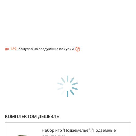
до 129
бонусов на следующие покупки
КОМПЛЕКТОМ ДЕШЕВЛЕ
Набор игр "Подземелье": "Подземные