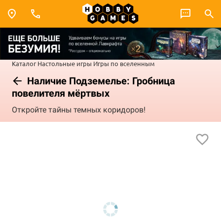
Каталог
Настольные игры
Игры по вселенным
Наличие Подземелье: Гробница
повелителя мёртвых
Откройте тайны темных коридоров!