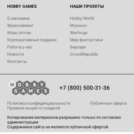
HOBBY GAMES
НАШИ ПРОЕКТЫ
О магазине
Hobby World
Франчайзинг
Игрокон
Игры оптом
Warforge
Корпоративные подарки
Мир фантастики
Работа у нас
Берсерк
Новости
CrowdRepublic
Контакты
+7 (800) 500-31-36
Политика конфиденциальности
Публичная оферта
Правила акций со скидкой
Копирование материалов разрешено только по согласию
администрации
Содержимое сайта не является публичной офертой