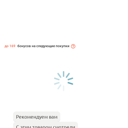
до 169
бонусов на следующие покупки
Рекомендуем вам
С этим товаром смотрели