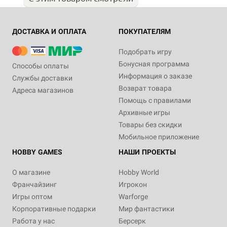
ДОСТАВКА И ОПЛАТА
ПОКУПАТЕЛЯМ
Подобрать игру
Бонусная программа
Способы оплаты
Информация о заказе
Службы доставки
Возврат товара
Адреса магазинов
Помощь с правилами
Архивные игры
Товары без скидки
Мобильное приложение
HOBBY GAMES
НАШИ ПРОЕКТЫ
О магазине
Hobby World
Франчайзинг
Игрокон
Игры оптом
Warforge
Корпоративные подарки
Мир фантастики
Работа у нас
Берсерк