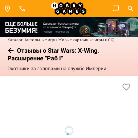
Каталог
Настольные игры
Живые карточные игры (LCG)
Отзывы о Star Wars: X-Wing.
Расширение "Раб I"
Охотники за головами на службе Империи