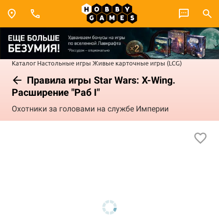
Каталог
Настольные игры
Живые карточные игры (LCG)
Правила игры Star Wars: X-Wing.
Расширение "Раб I"
Охотники за головами на службе Империи