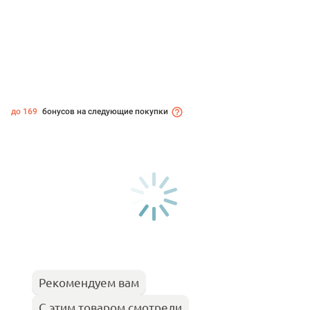
до 169
бонусов на следующие покупки
Рекомендуем вам
С этим товаром смотрели