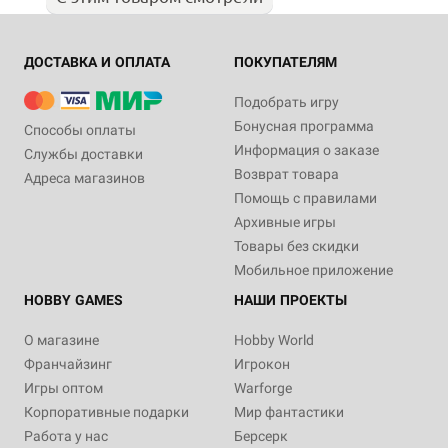
ДОСТАВКА И ОПЛАТА
ПОКУПАТЕЛЯМ
Подобрать игру
Бонусная программа
Способы оплаты
Информация о заказе
Службы доставки
Возврат товара
Адреса магазинов
Помощь с правилами
Архивные игры
Товары без скидки
Мобильное приложение
HOBBY GAMES
НАШИ ПРОЕКТЫ
О магазине
Hobby World
Франчайзинг
Игрокон
Игры оптом
Warforge
Корпоративные подарки
Мир фантастики
Работа у нас
Берсерк