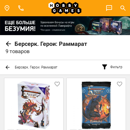
Берсерк. Герои: Раммарат
9 товаров
Фильтр
Берсерк. Герои: Раммарат