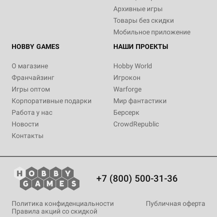
Архивные игры
Товары без скидки
Мобильное приложение
HOBBY GAMES
НАШИ ПРОЕКТЫ
О магазине
Hobby World
Франчайзинг
Игрокон
Игры оптом
Warforge
Корпоративные подарки
Мир фантастики
Работа у нас
Берсерк
Новости
CrowdRepublic
Контакты
+7 (800) 500-31-36
Политика конфиденциальности
Публичная оферта
Правила акций со скидкой