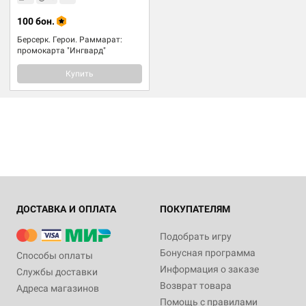
100 бон.
Берсерк. Герои. Раммарат:
промокарта "Ингвард"
Купить
ДОСТАВКА И ОПЛАТА
ПОКУПАТЕЛЯМ
Подобрать игру
Бонусная программа
Способы оплаты
Информация о заказе
Службы доставки
Возврат товара
Адреса магазинов
Помощь с правилами