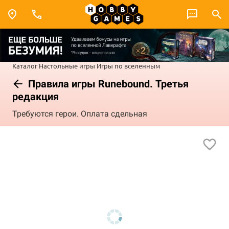
Каталог
Настольные игры
Игры по вселенным
Правила игры Runebound. Третья
редакция
Требуются герои. Оплата сдельная