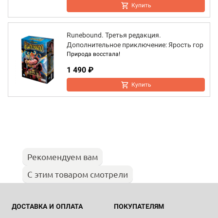
Купить
Runebound. Третья редакция.
Дополнительное приключение: Ярость гор
Природа восстала!
1 490 ₽
Купить
Рекомендуем вам
С этим товаром смотрели
ДОСТАВКА И ОПЛАТА
ПОКУПАТЕЛЯМ