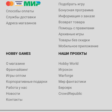
Подобрать игру
Бонусная программа
Способы оплаты
Информация о заказе
Службы доставки
Возврат товара
Адреса магазинов
Помощь с правилами
Архивные игры
Товары без скидки
Мобильное приложение
HOBBY GAMES
НАШИ ПРОЕКТЫ
О магазине
Hobby World
Франчайзинг
Игрокон
Игры оптом
Warforge
Корпоративные подарки
Мир фантастики
Работа у нас
Берсерк
Новости
CrowdRepublic
Контакты