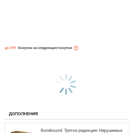
до 599
бонусов на следующие покупки
ДОПОЛНЕНИЯ
Runebound. Третья редакция: Нерушимые