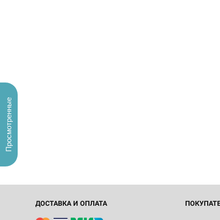
Просмотренные
ДОСТАВКА И ОПЛАТА
ПОКУПАТ