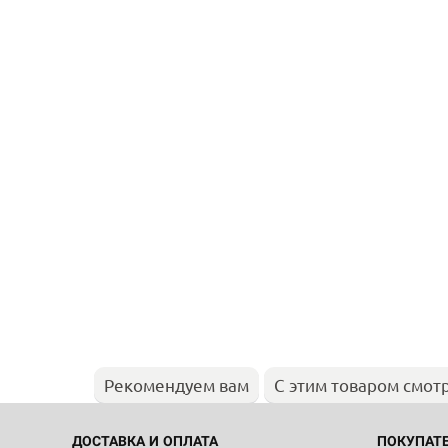
Рекомендуем вам
С этим товаром смот
ДОСТАВКА И ОПЛАТА
ПОКУПАТ