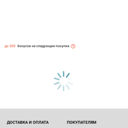
до 200
бонусов на следующие покупки
ДОСТАВКА И ОПЛАТА
ПОКУПАТЕЛЯМ