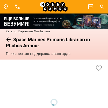
Каталог
Варгеймы
Warhammer
Space Marines Primaris Librarian in
Phobos Armour
Психическая поддержка авангарда