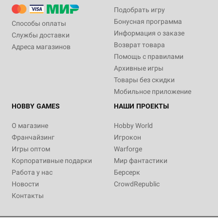
Подобрать игру
Бонусная программа
Способы оплаты
Информация о заказе
Службы доставки
Возврат товара
Адреса магазинов
Помощь с правилами
Архивные игры
Товары без скидки
Мобильное приложение
HOBBY GAMES
НАШИ ПРОЕКТЫ
О магазине
Hobby World
Франчайзинг
Игрокон
Игры оптом
Warforge
Корпоративные подарки
Мир фантастики
Работа у нас
Берсерк
Новости
CrowdRepublic
Контакты