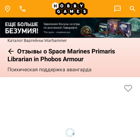
Каталог
Варгеймы
Warhammer
Отзывы о Space Marines Primaris
Librarian in Phobos Armour
Психическая поддержка авангарда