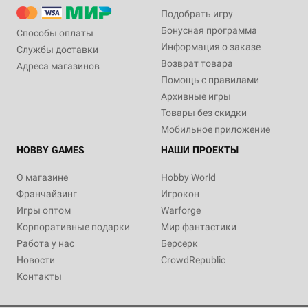
Подобрать игру
Бонусная программа
Способы оплаты
Информация о заказе
Службы доставки
Возврат товара
Адреса магазинов
Помощь с правилами
Архивные игры
Товары без скидки
Мобильное приложение
HOBBY GAMES
НАШИ ПРОЕКТЫ
О магазине
Hobby World
Франчайзинг
Игрокон
Игры оптом
Warforge
Корпоративные подарки
Мир фантастики
Работа у нас
Берсерк
Новости
CrowdRepublic
Контакты