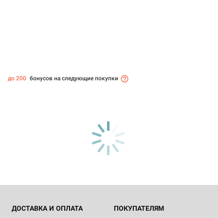
до 200
бонусов на следующие покупки
ДОСТАВКА И ОПЛАТА
ПОКУПАТЕЛЯМ