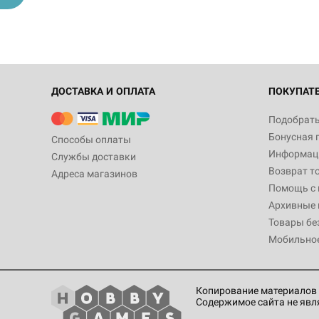
ДОСТАВКА И ОПЛАТА
ПОКУПАТ
Подобрать
Бонусная 
Способы оплаты
Информаци
Службы доставки
Возврат т
Адреса магазинов
Помощь с
Архивные 
Товары бе
Мобильно
Копирование материалов 
Содержимое сайта не явл