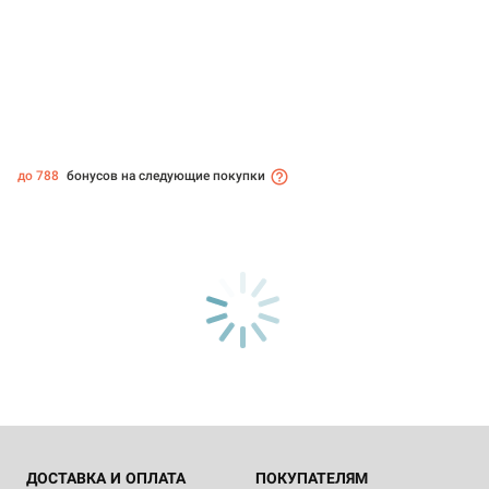
до 788
бонусов на следующие покупки
ДОСТАВКА И ОПЛАТА
ПОКУПАТЕЛЯМ