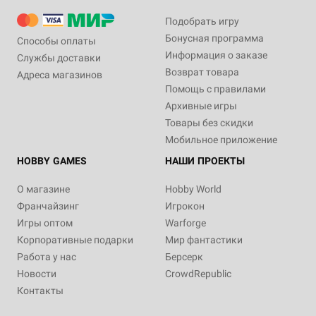
Подобрать игру
Бонусная программа
Способы оплаты
Информация о заказе
Службы доставки
Возврат товара
Адреса магазинов
Помощь с правилами
Архивные игры
Товары без скидки
Мобильное приложение
HOBBY GAMES
НАШИ ПРОЕКТЫ
О магазине
Hobby World
Франчайзинг
Игрокон
Игры оптом
Warforge
Корпоративные подарки
Мир фантастики
Работа у нас
Берсерк
Новости
CrowdRepublic
Контакты