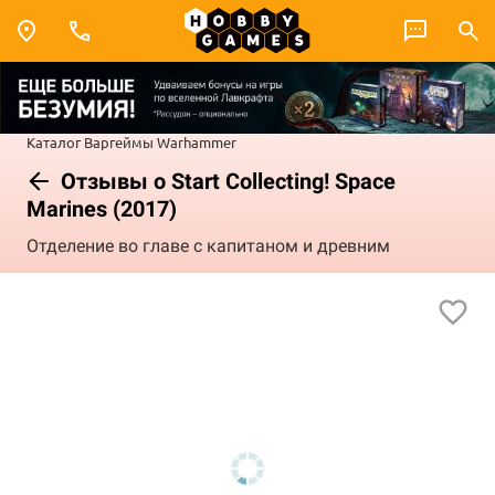
Каталог
Варгеймы
Warhammer
Отзывы о Start Collecting! Space
Marines (2017)
Отделение во главе с капитаном и древним