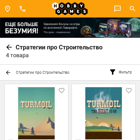
Стратегии про Строительство
4 товара
Фильтр
Стратегии про Строительство