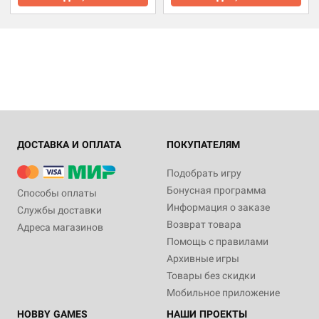
ДОСТАВКА И ОПЛАТА
ПОКУПАТЕЛЯМ
Подобрать игру
Бонусная программа
Способы оплаты
Информация о заказе
Службы доставки
Возврат товара
Адреса магазинов
Помощь с правилами
Архивные игры
Товары без скидки
Мобильное приложение
HOBBY GAMES
НАШИ ПРОЕКТЫ