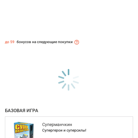
до 59
бонусов на следующие покупки
БАЗОВАЯ ИГРА
Суперманчкин
Супергерои и суперсилы!