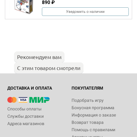
890 ₽
Уведомить о наличии
Рекомендуем вам
С этим товаром смотрели
ДОСТАВКА И ОПЛАТА
ПОКУПАТЕЛЯМ
Подобрать игру
Бонусная программа
Способы оплаты
Информация о заказе
Службы доставки
Возврат товара
Адреса магазинов
Помощь с правилами