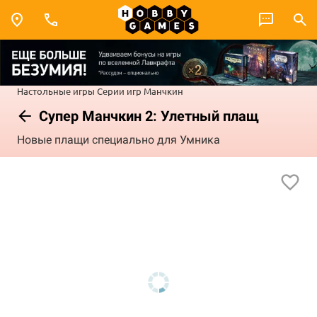
Настольные игры
Серии игр
Манчкин
Супер Манчкин 2: Улетный плащ
Новые плащи специально для Умника