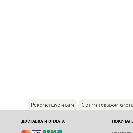
Рекомендуем вам
С этим товаром смот
ДОСТАВКА И ОПЛАТА
ПОКУПАТ