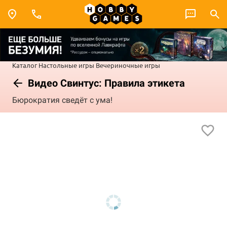
Каталог
Настольные игры
Вечериночные игры
Видео Свинтус: Правила этикета
Бюрократия сведёт с ума!