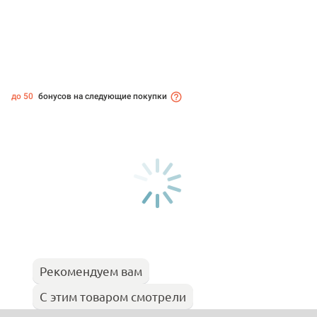
до 50
бонусов на следующие покупки
Рекомендуем вам
С этим товаром смотрели