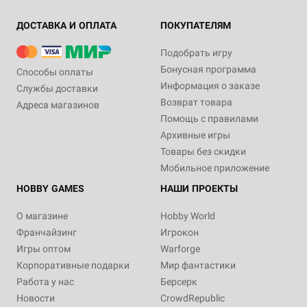
ДОСТАВКА И ОПЛАТА
ПОКУПАТЕЛЯМ
Подобрать игру
Бонусная программа
Способы оплаты
Информация о заказе
Службы доставки
Возврат товара
Адреса магазинов
Помощь с правилами
Архивные игры
Товары без скидки
Мобильное приложение
HOBBY GAMES
НАШИ ПРОЕКТЫ
О магазине
Hobby World
Франчайзинг
Игрокон
Игры оптом
Warforge
Корпоративные подарки
Мир фантастики
Работа у нас
Берсерк
Новости
CrowdRepublic