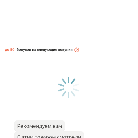
до 50
бонусов на следующие покупки
Рекомендуем вам
С этим товаром смотрели