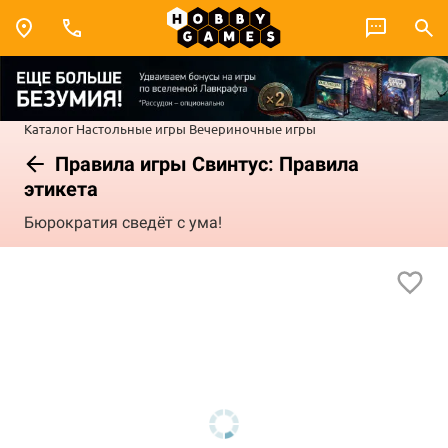
Каталог
Настольные игры
Вечериночные игры
Правила игры Свинтус: Правила
этикета
Бюрократия сведёт с ума!