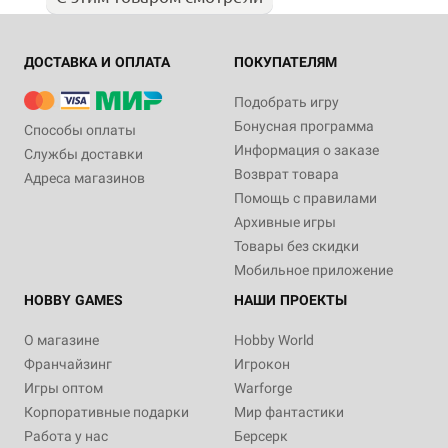
ДОСТАВКА И ОПЛАТА
ПОКУПАТЕЛЯМ
Подобрать игру
Бонусная программа
Способы оплаты
Информация о заказе
Службы доставки
Возврат товара
Адреса магазинов
Помощь с правилами
Архивные игры
Товары без скидки
Мобильное приложение
HOBBY GAMES
НАШИ ПРОЕКТЫ
О магазине
Hobby World
Франчайзинг
Игрокон
Игры оптом
Warforge
Корпоративные подарки
Мир фантастики
Работа у нас
Берсерк